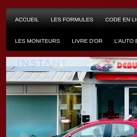
ACCUEIL
LES FORMULES
CODE EN L
LES MONITEURS
LIVRE D'OR
L'AUTO