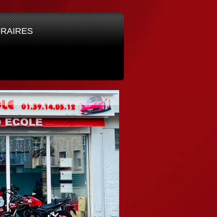
ORAIRES