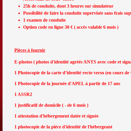
25h de conduite, dont 3 heures sur simulateur
Possibilité de faire la conduite supervisée sans frais s
1 examen de conduite
Option code en ligne 30 € ( accès valable 6 mois )
Pièces à fournir
E-photos ( photos d'identité agréés ANTS avec code et sign
1 Photocopie de la carte d’identité recto verso (en cours de 
1 Photocopie de la journée d'APEL à partir de 17 ans
1 ASSR2
1 justificatif de domicile ( - de 6 mois )
1 attestation d'hébergement datée et signée
1 photocopie de la piéce d'identité de l'hébergeant